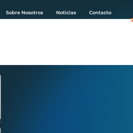
Sobre Nosotros
Noticias
Contacto
a